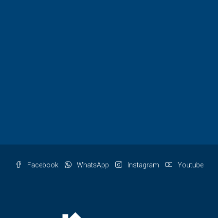
Facebook
WhatsApp
Instagram
Youtube