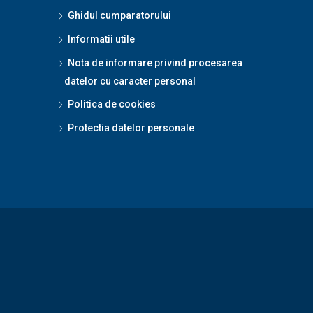
Ghidul cumparatorului
Informatii utile
Nota de informare privind procesarea
datelor cu caracter personal
Politica de cookies
Protectia datelor personale