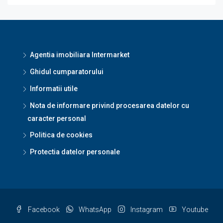
Agentia imobiliara Intermarket
Ghidul cumparatorului
Informatii utile
Nota de informare privind procesarea datelor cu
caracter personal
Politica de cookies
Protectia datelor personale
Facebook
WhatsApp
Instagram
Youtube