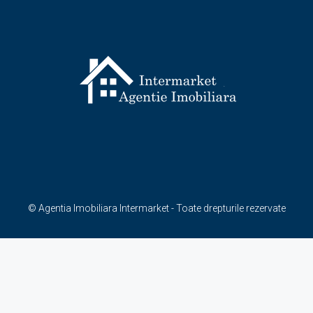
© Agentia Imobiliara Intermarket - Toate drepturile rezervate