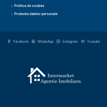
Politica de cookies
Protectia datelor personale
Facebook
WhatsApp
Instagram
Youtube