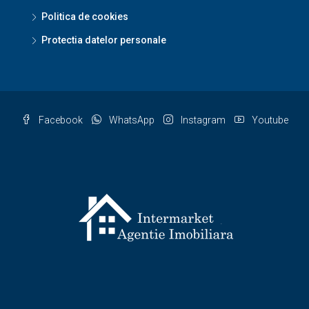
Politica de cookies
Protectia datelor personale
Facebook
WhatsApp
Instagram
Youtube