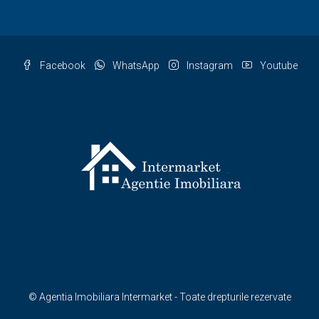
Facebook
WhatsApp
Instagram
Youtube
© Agentia Imobiliara Intermarket - Toate drepturile rezervate