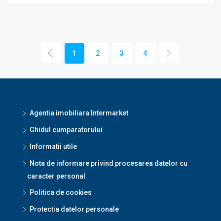
1
2
3
4
Agentia imobiliara Intermarket
Ghidul cumparatorului
Informatii utile
Nota de informare privind procesarea datelor cu
caracter personal
Politica de cookies
Protectia datelor personale