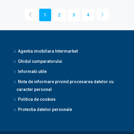
1
2
3
4
Agentia imobiliara Intermarket
Ghidul cumparatorului
Informatii utile
Nota de informare privind procesarea datelor cu
caracter personal
Politica de cookies
Protectia datelor personale