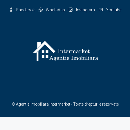
Facebook
WhatsApp
Instagram
Youtube
© Agentia Imobiliara Intermarket - Toate drepturile rezervate