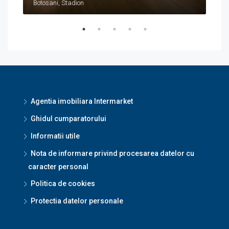
Botosani, Stadion
Agentia imobiliara Intermarket
Ghidul cumparatorului
Informatii utile
Nota de informare privind procesarea datelor cu
caracter personal
Politica de cookies
Protectia datelor personale