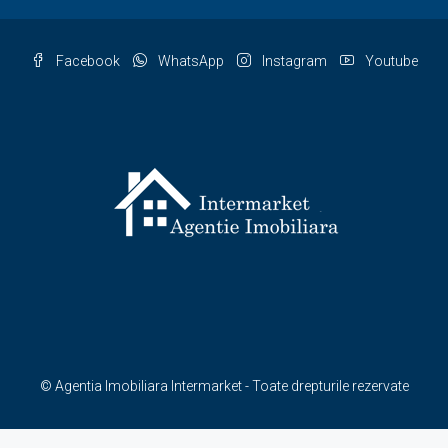
Facebook
WhatsApp
Instagram
Youtube
© Agentia Imobiliara Intermarket - Toate drepturile rezervate