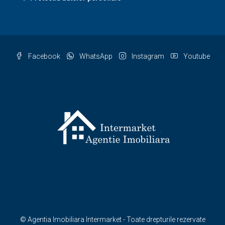
Facebook
WhatsApp
Instagram
Youtube
© Agentia Imobiliara Intermarket - Toate drepturile rezervate