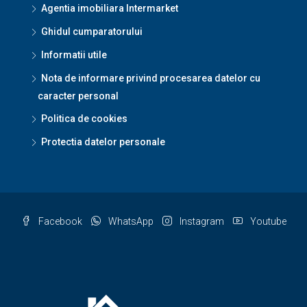
Agentia imobiliara Intermarket
Ghidul cumparatorului
Informatii utile
Nota de informare privind procesarea datelor cu
caracter personal
Politica de cookies
Protectia datelor personale
Facebook
WhatsApp
Instagram
Youtube