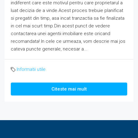
indiferent care este motivul pentru care proprietarul a
luat decizia de a vinde.Acest proces trebuie planificat
si pregatit din timp, asa incat tranzactia sa fie finalizata
in cel mai scurt timp.Din acest punct de vedere
contactarea unei agentii imobiliare este oricand
recomandata! In cele ce urmeaza, vom descrie mai jos
cateva puncte generale, necesar a...
Informatii utile
Citeste mai mult