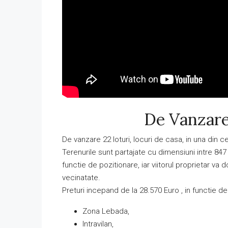
De Vanzare
De vanzare 22 loturi, locuri de casa, in una din 
Terenurile sunt partajate cu dimensiuni intre 84
functie de pozitionare, iar viitorul proprietar va 
vecinatate.
Preturi incepand de la 28.570 Euro , in functie de 
Zona Lebada,
Intravilan,