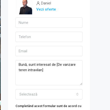
Daniel
Vezi oferte
Selectează
Completând acest formular sunt de acord cu