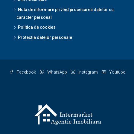
Nota de informare privind procesarea datelor cu
caracter personal
Politica de cookies
Protectia datelor personale
Facebook
WhatsApp
Instagram
Youtube