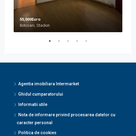
55,000Euro
Botosani, Stadion
Agentia imobiliara Intermarket
Ghidul cumparatorului
Informatii utile
Nota de informare privind procesarea datelor cu
caracter personal
Politica de cookies