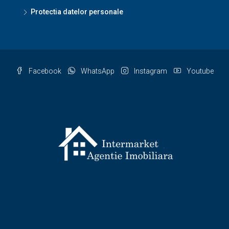
Protectia datelor personale
Facebook
WhatsApp
Instagram
Youtube