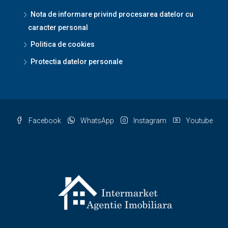
Nota de informare privind procesarea datelor cu
caracter personal
Politica de cookies
Protectia datelor personale
Facebook
WhatsApp
Instagram
Youtube