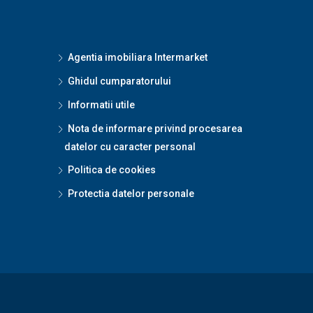
Agentia imobiliara Intermarket
Ghidul cumparatorului
Informatii utile
Nota de informare privind procesarea
datelor cu caracter personal
Politica de cookies
Protectia datelor personale