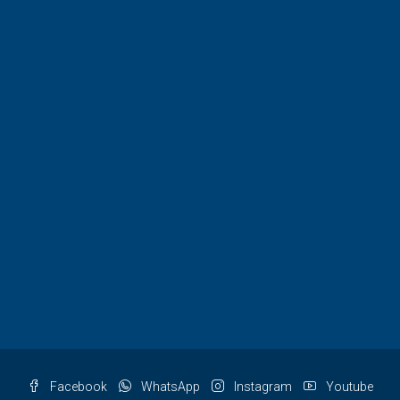
Facebook
WhatsApp
Instagram
Youtube