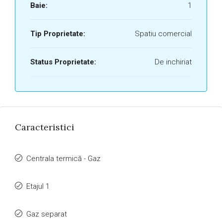
Baie:
1
Tip Proprietate:
Spatiu comercial
Status Proprietate:
De inchiriat
Caracteristici
Centrala termică - Gaz
Etajul 1
Gaz separat