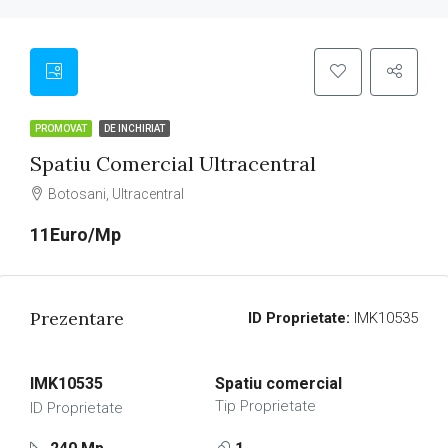
PROMOVAT
DE INCHIRIAT
Spatiu Comercial Ultracentral
Botosani, Ultracentral
11Euro/Mp
Prezentare
ID Proprietate:
IMK10535
IMK10535
Spatiu comercial
Tip Proprietate
ID Proprietate