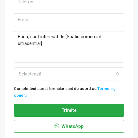
Selectează
Completând acest formular sunt de acord cu
Termeni și
condiții
Trimite
WhatsApp